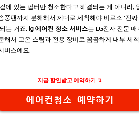
 겉에 있는 필터만 청소한다고 해결되는 게 아니라,
송풍팬까지 분해해서 제대로 세척해야 비로소 ‘진짜
 되는 거죠.
lg 에어컨 청소 서비스
는 LG전자 전문 
문해서 고온 스팀과 전용 장비로 꼼꼼하게 내부 세척
서비스예요.
지금 할인받고 예약하기 ↴
에어컨청소 예약하기